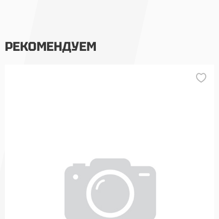
РЕКОМЕНДУЕМ