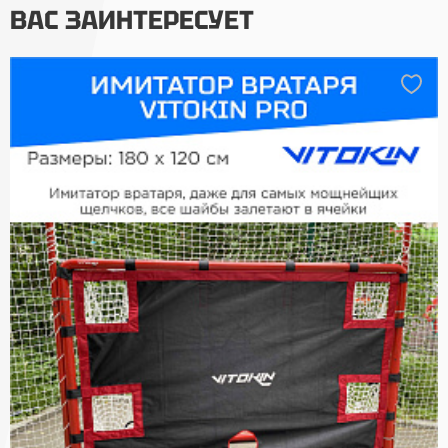
ВАС ЗАИНТЕРЕСУЕТ