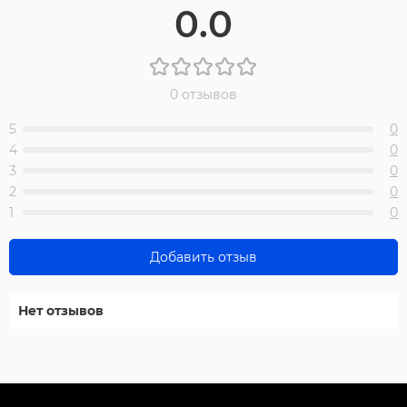
0.0
0 отзывов
5
0
4
0
3
0
2
0
1
0
Добавить отзыв
Нет отзывов