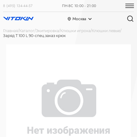
8 (495) 134-44-57
ПН-ВС 10:00 - 21:00
Москва
Главная
Каталог
Экипировка
Клюшки игрока
Клюшки левые
Заряд Т 100 L 90-спец.заказ крюк