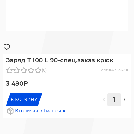
Заряд Т 100 L 90-спец.заказ крюк
(0)
Артикул: 44411
3 490₽
В КОРЗИНУ
В наличии в 1 магазине