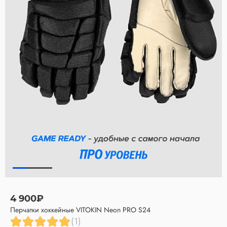
4 900₽
Перчатки хоккейные VITOKIN Neon PRO S24
(1)