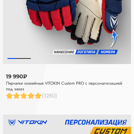
19 990₽
Перчатки хоккейные VITOKIN Custom PRO с персонализацией
под заказ
(1280)