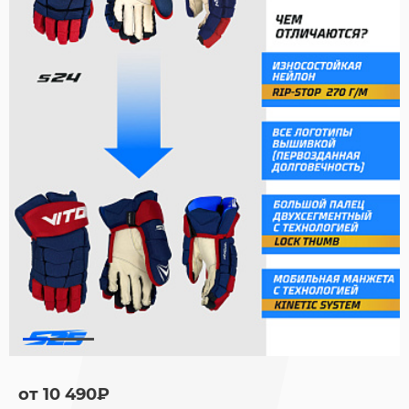
от 10 490₽