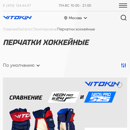
8 (495) 134-44-57
ПН-ВС 10:00 - 21:00
Москва
Главная
Каталог
Экипировка
Перчатки хоккейные
ПЕРЧАТКИ ХОККЕЙНЫЕ
По умолчанию