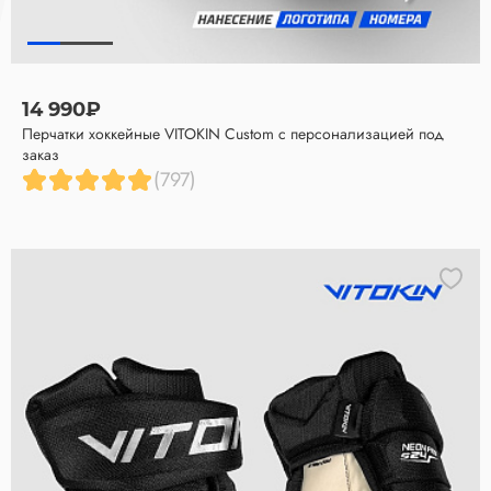
14 990₽
Перчатки хоккейные VITOKIN Custom с персонализацией под
заказ
(797)