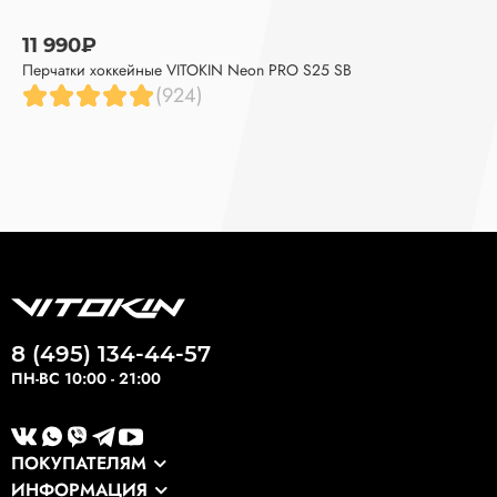
11 990₽
Перчатки хоккейные VITOKIN Neon PRO S25 SB
(924)
8 (495) 134-44-57
ПН-ВС 10:00 - 21:00
ПОКУПАТЕЛЯМ
ИНФОРМАЦИЯ