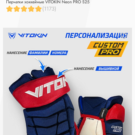
Перчатки хоккейные VITOKIN Neon PRO S25
(1173)