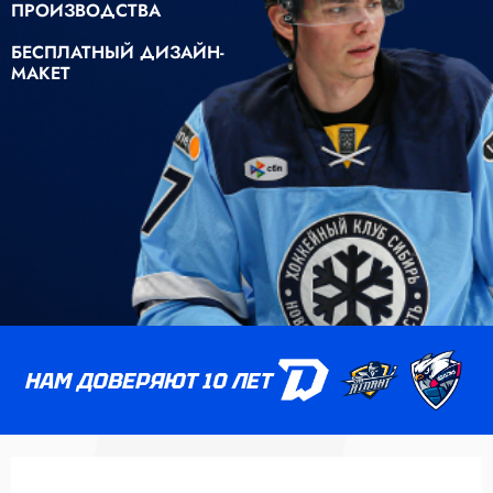
ПРОИЗВОДСТВА
БЕСПЛАТНЫЙ ДИЗАЙН-
МАКЕТ
НАМ ДОВЕРЯЮТ 10 ЛЕТ