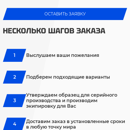
ОСТАВИТЬ ЗАЯВКУ
НЕСКОЛЬКО ШАГОВ ЗАКАЗА
Выслушаем ваши пожелания
Подберем подходящие варианты
Утверждаем образец для серийного
производства и производим
экипировку для Вас
Доставим заказ в установленные сроки
в любую точку мира