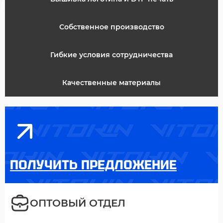
Собственное производство
Гибкие условия сотрудничества
Качественные материалы
ПОЛУЧИТЬ ПРЕДЛОЖЕНИЕ
ОПТОВЫЙ ОТДЕЛ