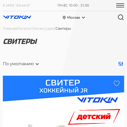
8 (495) 134-44-57
ПН-ВС 10:00 - 21:00
Москва
Главная
Каталог
Аксессуары
Свитеры
СВИТЕРЫ
По умолчанию