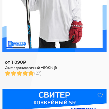
от 1 090₽
Свитер тренировочный VITOKIN JR
(27)