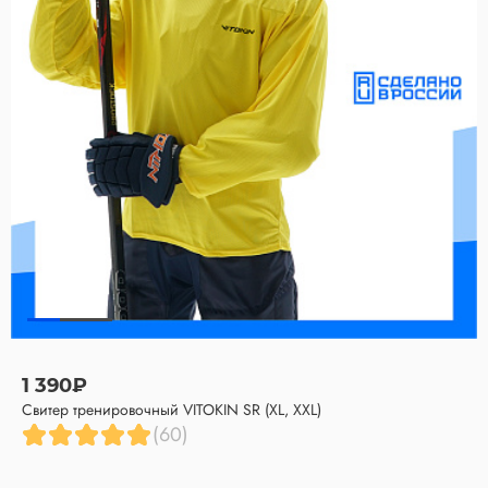
1 390₽
Свитер тренировочный VITOKIN SR (XL, XXL)
(60)