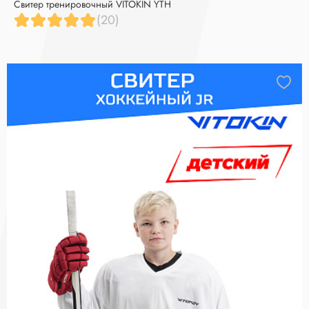
Свитер тренировочный VITOKIN YTH
(20)