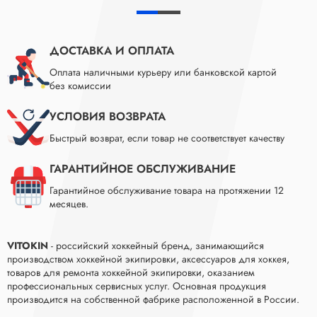
ДОСТАВКА И ОПЛАТА
Оплата наличными курьеру или банковской картой
без комиссии
УСЛОВИЯ ВОЗВРАТА
Быстрый возврат, если товар не соответствует качеству
ГАРАНТИЙНОЕ ОБСЛУЖИВАНИЕ
Гарантийное обслуживание товара на протяжении 12
месяцев.
VITOKIN
- российский хоккейный бренд, занимающийся
производством хоккейной экипировки, аксессуаров для хоккея,
товаров для ремонта хоккейной экипировки, оказанием
профессиональных сервисных услуг. Основная продукция
производится на собственной фабрике расположенной в России.