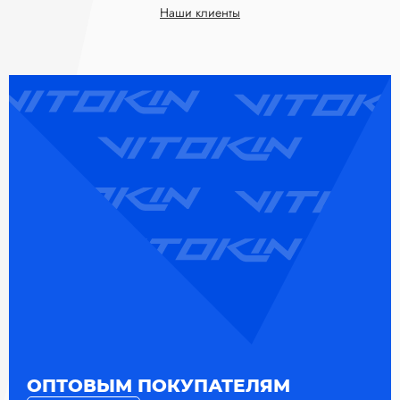
Наши клиенты
ОПТОВЫМ ПОКУПАТЕЛЯМ