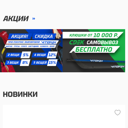
АКЦИИ
НОВИНКИ