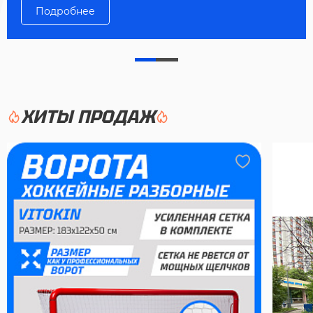
Подробнее
ХИТЫ ПРОДАЖ