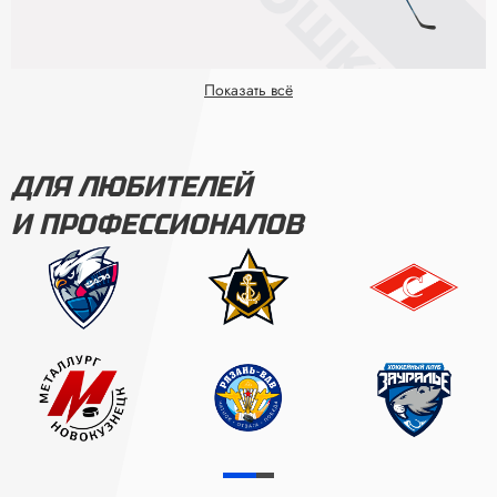
Показать всё
ДЛЯ ЛЮБИТЕЛЕЙ
И ПРОФЕССИОНАЛОВ