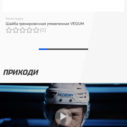
Аксессуары
Шайба тренировочная утяжеленная VEGUM
(0)
ПРИХОДИ