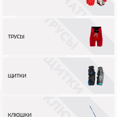
ТРУСЫ
ЩИТКИ
КЛЮШКИ