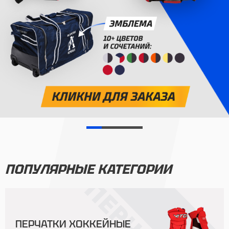
ПОПУЛЯРНЫЕ КАТЕГОРИИ
ПЕРЧАТКИ ХОККЕЙНЫЕ