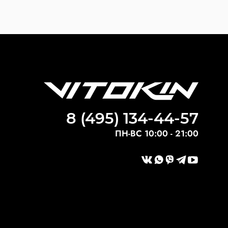
8 (495) 134-44-57
ПН-ВС 10:00 - 21:00