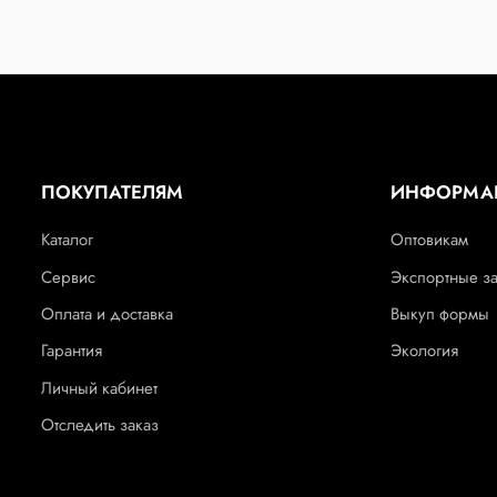
ПОКУПАТЕЛЯМ
ИНФОРМА
Каталог
Оптовикам
Сервис
Экспортные з
Оплата и доставка
Выкуп формы
Гарантия
Экология
Личный кабинет
Отследить заказ