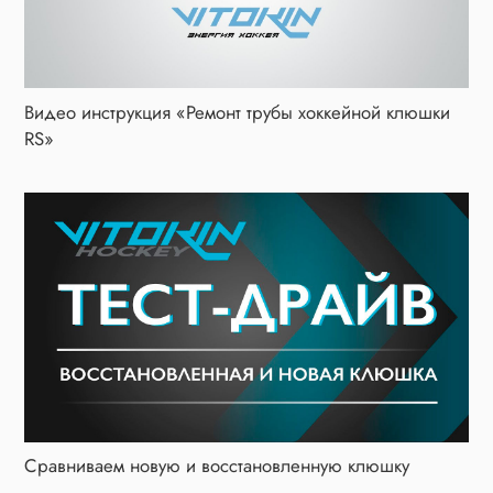
Видео инструкция «Ремонт трубы хоккейной клюшки
RS»
Сравниваем новую и восстановленную клюшку