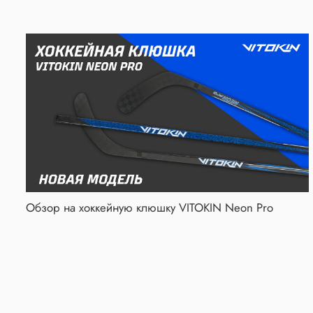
Обзор на хоккейную клюшку VITOKIN Neon Pro