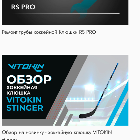
Ремонт трубы хоккейной Клюшки RS PRO
Обзор на новинку - хоккейную клюшку VITOKIN
stinger