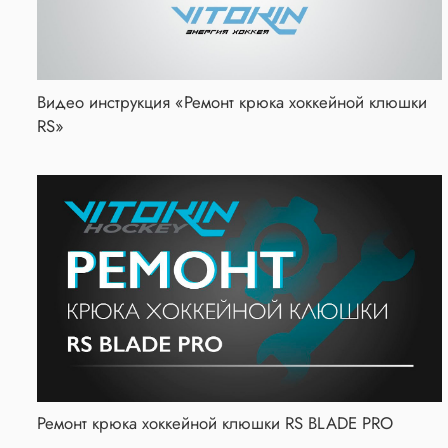
Видео инструкция «Ремонт крюка хоккейной клюшки
RS»
Ремонт крюка хоккейной клюшки RS BLADE PRO