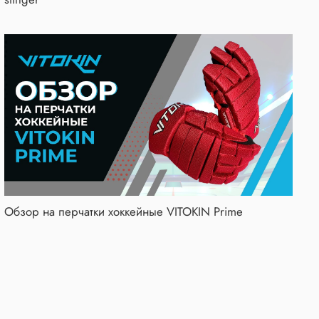
Обзор на перчатки хоккейные VITOKIN Prime