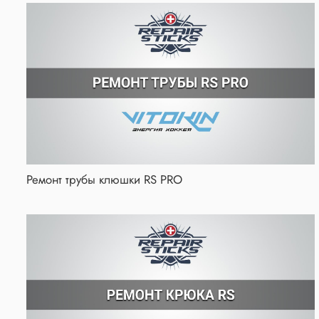
Ремонт трубы клюшки RS PRO