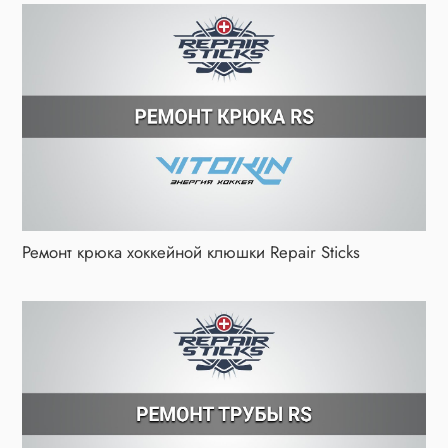
Ремонт крюка хоккейной клюшки Repair Sticks