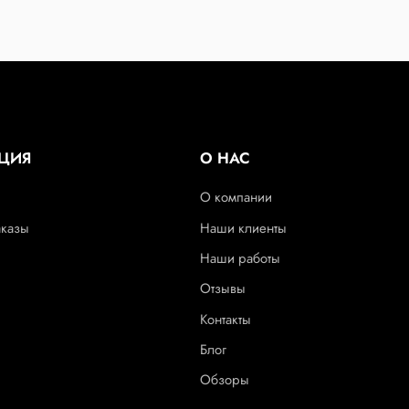
ЦИЯ
О НАС
О компании
аказы
Наши клиенты
Наши работы
Отзывы
Контакты
Блог
Обзоры