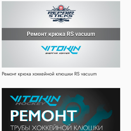
Ремонт крюка хоккейной клюшки RS vacuum