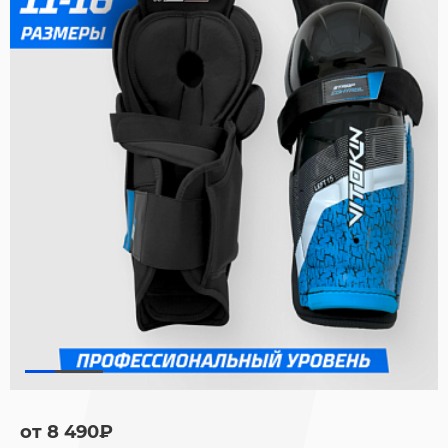
от 8 490₽