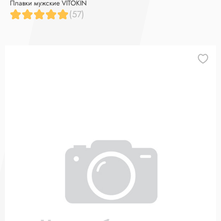
Плавки мужские VITOKIN
(57)