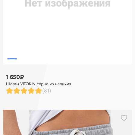
1 650₽
Шорты VITOKIN серые из наличия
(81)