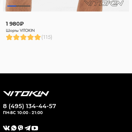
1 980₽
Шорты VITOKIN
(115)
8 (495) 134-44-57
ПН-ВС 10:00 - 21:00