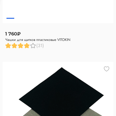
1 760₽
Чашки для щитков пластиковые VITOKIN
(31)