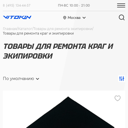
8 (495) 134-44-57
ПН-ВС 10:00 - 21:00
Москва
Главная
Каталог
Товары для ремонта экипировки
Товары для ремонта краг и экипировки
ТОВАРЫ ДЛЯ РЕМОНТА КРАГ И
ЭКИПИРОВКИ
По умолчанию