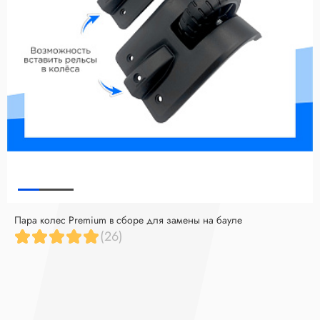
Пара колес Premium в сборе для замены на бауле
(26)