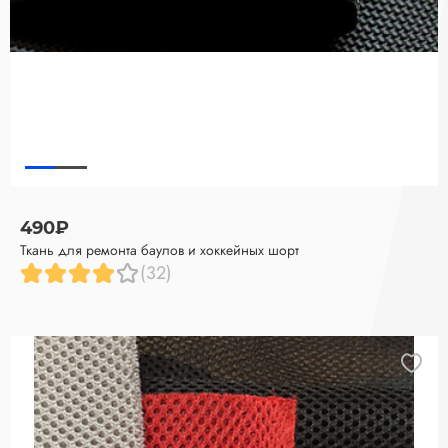
490₽
Ткань для ремонта баулов и хоккейных шорт
(32)