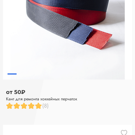
от 50₽
Кант для ремонта хоккейных перчаток
(8)