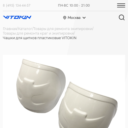
8 (495) 134-44-57
ПН-ВС 10:00 - 21:00
Москва
Главная
Каталог
Товары для ремонта экипировки
Товары для ремонта краг и экипировки
Чашки для щитков пластиковые VITOKIN