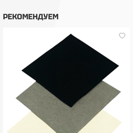
РЕКОМЕНДУЕМ