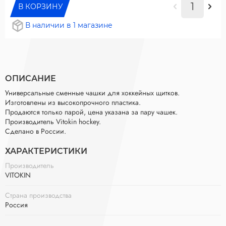
В КОРЗИНУ
В наличии в 1 магазине
ОПИСАНИЕ
Универсальные сменные чашки для хоккейных щитков.
Изготовлены из высокопрочного пластика.
Продаются только парой, цена указана за пару чашек.
Производитель Vitokin hockey.
Сделано в России.
ХАРАКТЕРИСТИКИ
Производитель
VITOKIN
Страна производства
Россия