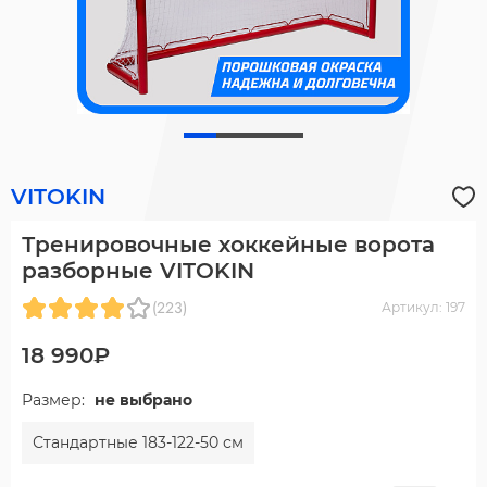
VITOKIN
Тренировочные хоккейные ворота
разборные VITOKIN
(223)
Артикул: 197
18 990₽
Размер:
не выбрано
Стандартные 183-122-50 см