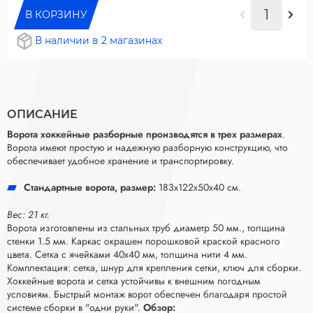
В КОРЗИНУ
В наличии в 2 магазинах
ОПИСАНИЕ
Ворота хоккейные разборные производятся в трех размерах
.
Ворота имеют простую и надежную разборную конструкцию, что
обеспечивает удобное хранение и транспортировку.
Стандартные ворота, размер:
183х122х50х40 см.
Вес: 21 кг.
Ворота изготовлены из стальных труб диаметр 50 мм., толщина
стенки 1.5 мм. Каркас окрашен порошковой краской красного
цвета. Сетка с ячейками 40х40 мм, толщина нити 4 мм.
Комплектация: сетка, шнур для крепления сетки, ключ для сборки.
Хоккейные ворота и сетка устойчивы к внешним погодным
условиям. Быстрый монтаж ворот обеспечен благодаря простой
системе сборки в "одни руки".
Обзор: