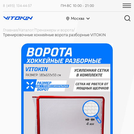
8 (495) 134-44-57
ПН-ВС 10:00 - 21:00
Москва
Главная
Каталог
Тренажеры и ворота
Тренировочные хоккейные ворота разборные VITOKIN