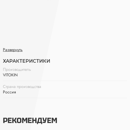
Развернуть
ХАРАКТЕРИСТИКИ
Производитель
VITOKIN
Страна производства
Россия
РЕКОМЕНДУЕМ