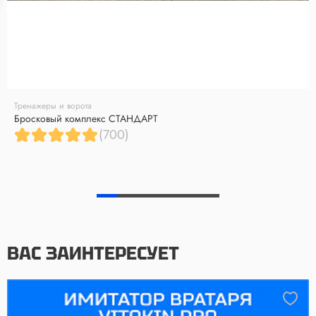
Тренажеры и ворота
Бросковый комплекс СТАНДАРТ
(700)
ВАС ЗАИНТЕРЕСУЕТ