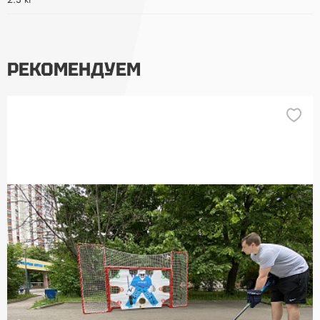
РЕКОМЕНДУЕМ