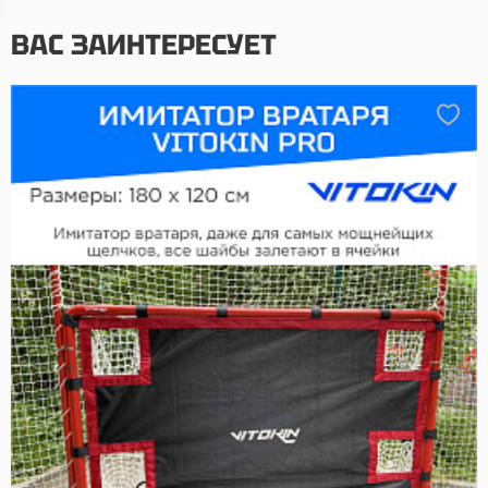
ВАС ЗАИНТЕРЕСУЕТ