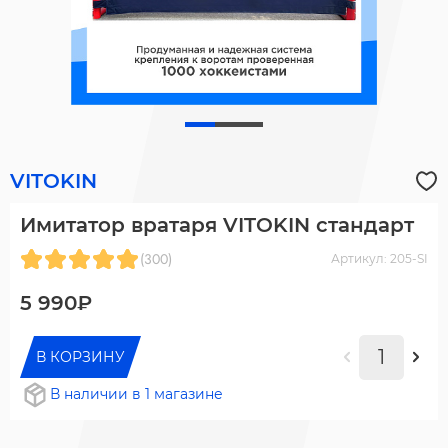
VITOKIN
Имитатор вратаря VITOKIN стандарт
(300)
Артикул: 205-SI
5 990₽
В КОРЗИНУ
В наличии в 1 магазине