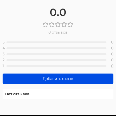
0.0
0 отзывов
5
0
4
0
3
0
2
0
1
0
Добавить отзыв
Нет отзывов