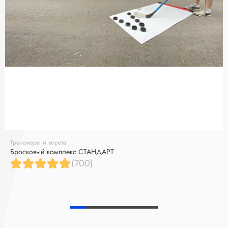
Тренажеры и ворота
Бросковый комплекс СТАНДАРТ
(700)