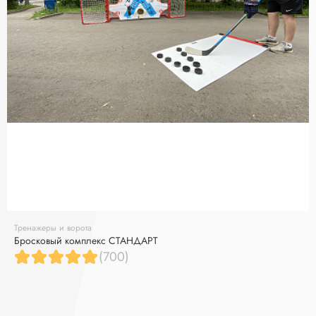
Тренажеры и ворота
Бросковый комплекс СТАНДАРТ
(700)