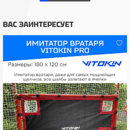
ВАС ЗАИНТЕРЕСУЕТ