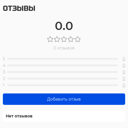
ОТЗЫВЫ
0.0
0 отзывов
5
0
4
0
3
0
2
0
1
0
Добавить отзыв
Нет отзывов