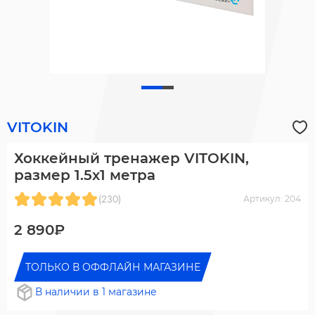
VITOKIN
Хоккейный тренажер VITOKIN,
размер 1.5х1 метра
(230)
Артикул: 204
2 890₽
ТОЛЬКО В ОФФЛАЙН МАГАЗИНЕ
В наличии в 1 магазине