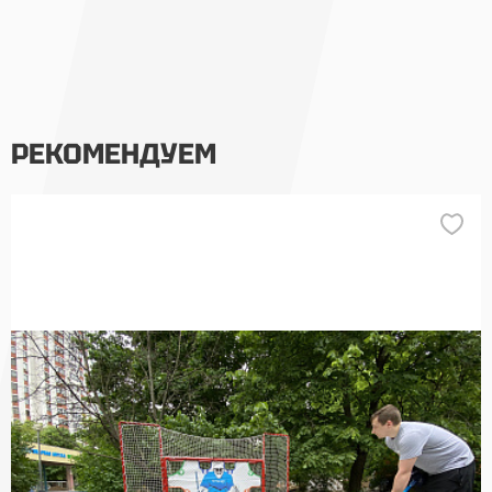
РЕКОМЕНДУЕМ