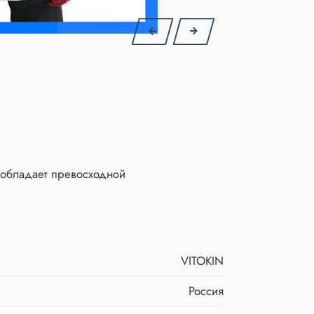
 обладает превосходной
VITOKIN
Россия