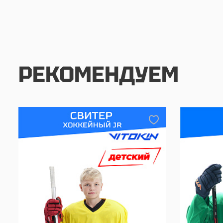
РЕКОМЕНДУЕМ