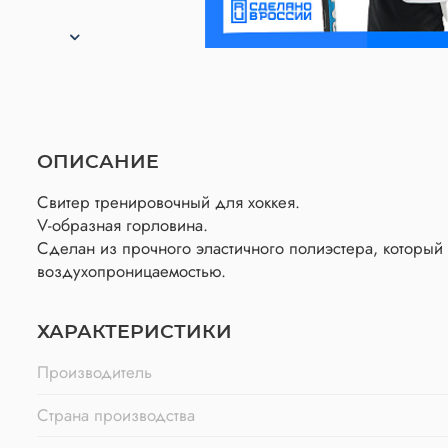
ОПИСАНИЕ
Свитер тренировочный для хоккея.
V-образная горловина.
Сделан из прочного эластичного полиэстера, который
воздухопроницаемостью.
ХАРАКТЕРИСТИКИ
Производитель
Страна производства