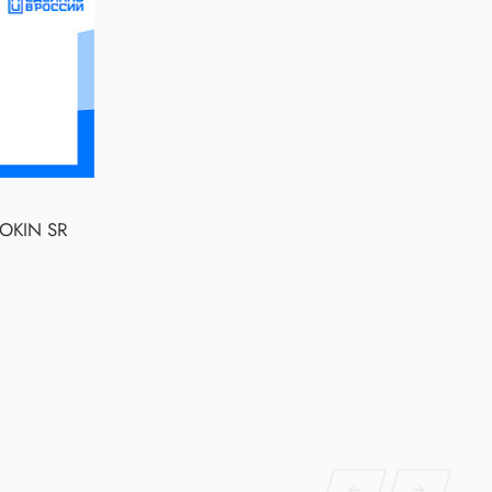
TOKIN SR