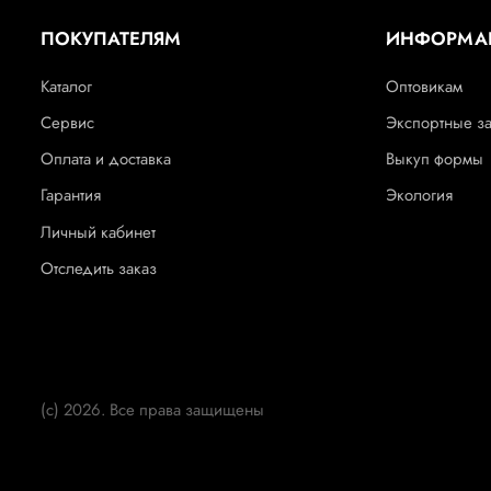
ПОКУПАТЕЛЯМ
ИНФОРМА
Каталог
Оптовикам
Сервис
Экспортные з
Оплата и доставка
Выкуп формы
Гарантия
Экология
Личный кабинет
Отследить заказ
(c) 2026. Все права защищены