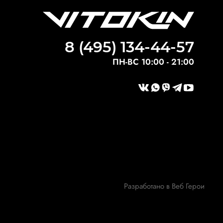
8 (495) 134-44-57
ПН-ВС 10:00 - 21:00
Разработано в Веб Герои