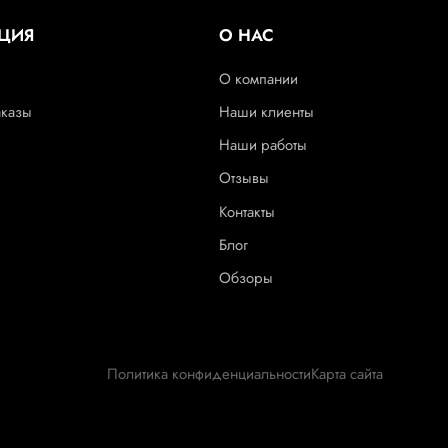
ЦИЯ
О НАС
О компании
аказы
Наши клиенты
Наши работы
Отзывы
Контакты
Блог
Обзоры
Политика конфиденциальности
Карта сайта