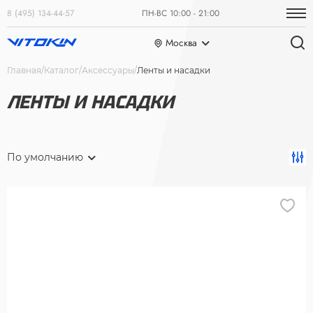
8 (495) 134-44-57
ПН-ВС 10:00 - 21:00
Москва
Главная
Каталог
Аксессуары
Ленты и насадки
ЛЕНТЫ И НАСАДКИ
По умолчанию