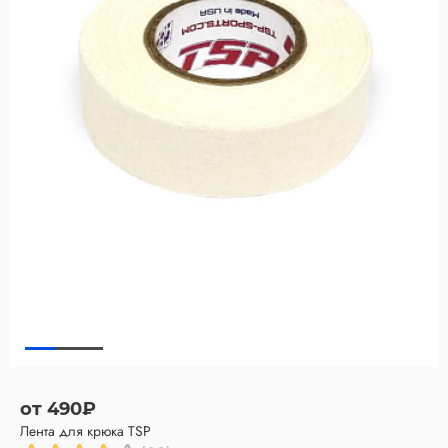
от 490₽
Лента для крюка TSP