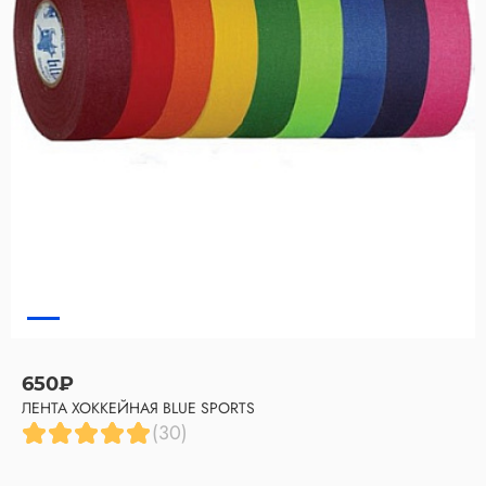
650₽
ЛЕНТА ХОККЕЙНАЯ BLUE SPORTS
(30)