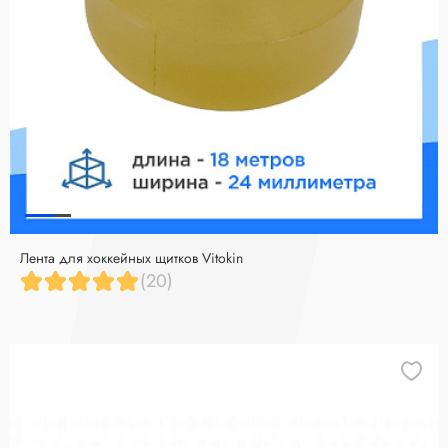
Лента для хоккейных щитков Vitokin
(20)