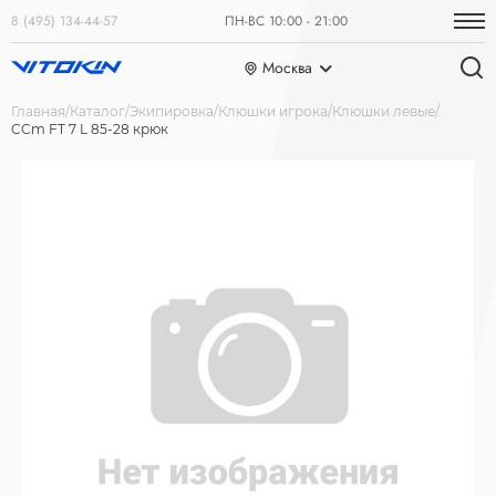
8 (495) 134-44-57
ПН-ВС 10:00 - 21:00
Москва
Главная
Каталог
Экипировка
Клюшки игрока
Клюшки левые
CCm FT 7 L 85-28 крюк