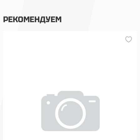
РЕКОМЕНДУЕМ