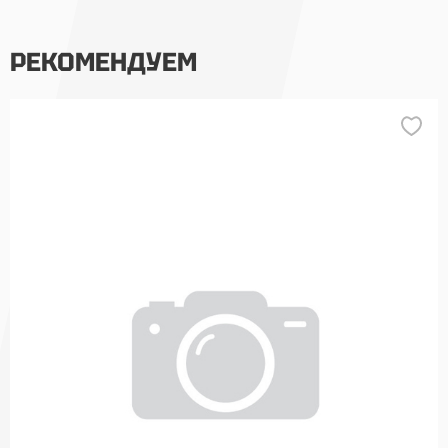
РЕКОМЕНДУЕМ