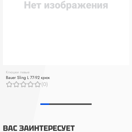
Клюшки левые
Bauer Sling L 77-92 крюк
(0)
ВАС ЗАИНТЕРЕСУЕТ