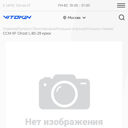
8 (495) 134-44-57
ПН-ВС 10:00 - 21:00
Москва
Главная
Каталог
Экипировка
Клюшки игрока
Клюшки левые
CCM XF Ghost L 85-29 крюк