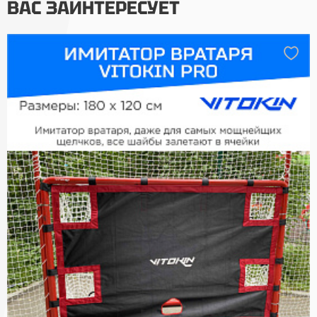
ВАС ЗАИНТЕРЕСУЕТ