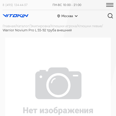
8 (495) 134-44-57
ПН-ВС 10:00 - 21:00
Москва
Главная
Каталог
Экипировка
Клюшки игрока
Клюшки левые
Warrior Novium Pro L 55-92 труба внешний