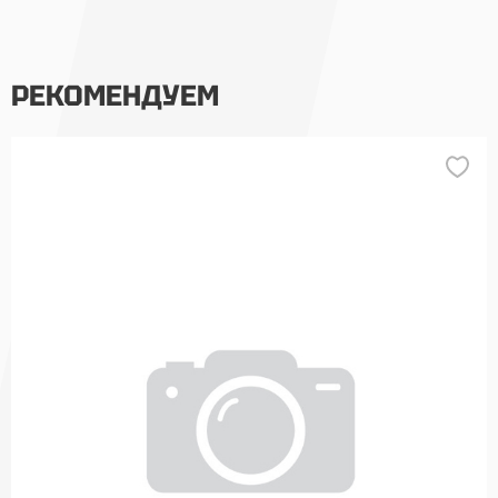
РЕКОМЕНДУЕМ