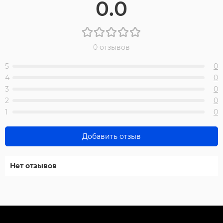
0.0
0 отзывов
5
0
4
0
3
0
2
0
1
0
Добавить отзыв
Нет отзывов