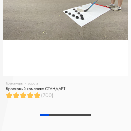
Тренажеры и ворота
Бросковый комплекс СТАНДАРТ
(700)