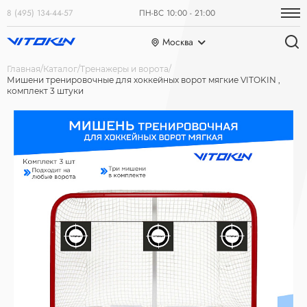
8 (495) 134-44-57
ПН-ВС 10:00 - 21:00
Москва
Главная
Каталог
Тренажеры и ворота
Мишени тренировочные для хоккейных ворот мягкие VITOKIN ,
комплект 3 штуки