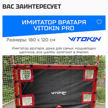
ВАС ЗАИНТЕРЕСУЕТ