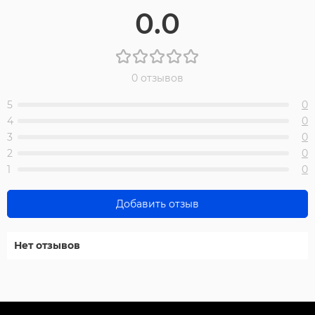
0.0
0 отзывов
5
0
4
0
3
0
2
0
1
0
Добавить отзыв
Нет отзывов