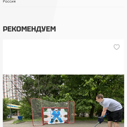
Россия
РЕКОМЕНДУЕМ