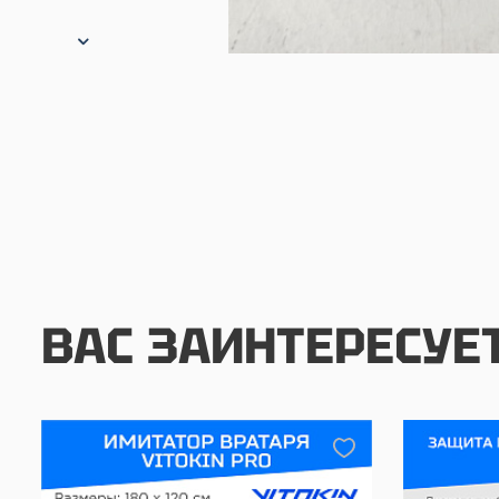
ВАС ЗАИНТЕРЕСУЕ