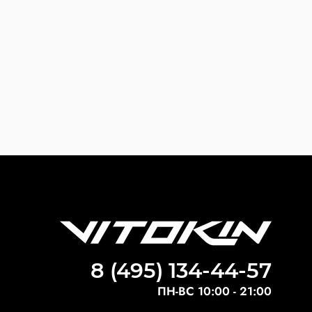
8 (495) 134-44-57
ПН-ВС 10:00 - 21:00