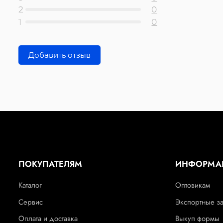
2
0
1
0
Добавить отзыв
ПОКУПАТЕЛЯМ
ИНФОРМА
Каталог
Оптовикам
Сервис
Экспортные з
Оплата и доставка
Выкуп формы