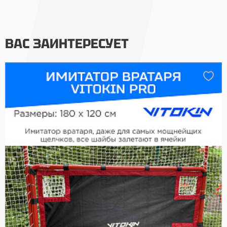
ВАС ЗАИНТЕРЕСУЕТ