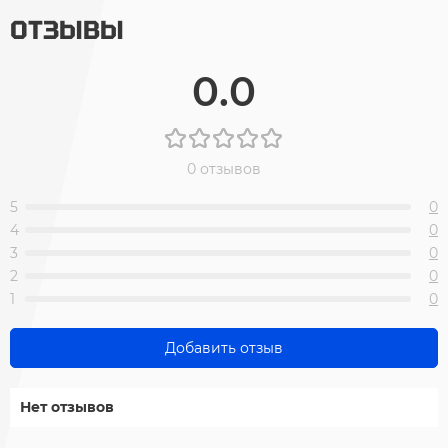
ОТЗЫВЫ
0.0
0 отзывов
5
0
4
0
3
0
2
0
1
0
Добавить отзыв
Нет отзывов