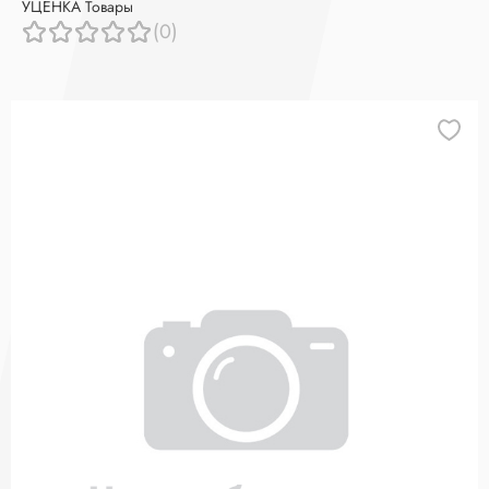
УЦЕНКА Товары
(0)