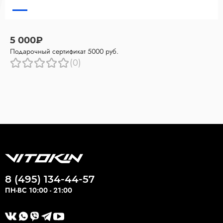
5 000₽
Подарочный сертификат 5000 руб.
(0)
8 (495) 134-44-57
ПН-ВС 10:00 - 21:00