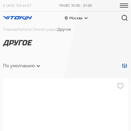
8 (495) 134-44-57
ПН-ВС 10:00 - 21:00
Москва
Главная
Каталог
Аксессуары
Другое
ДРУГОЕ
По умолчанию