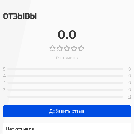
ОТЗЫВЫ
0.0
0 отзывов
5
0
4
0
3
0
2
0
1
0
Добавить отзыв
Нет отзывов