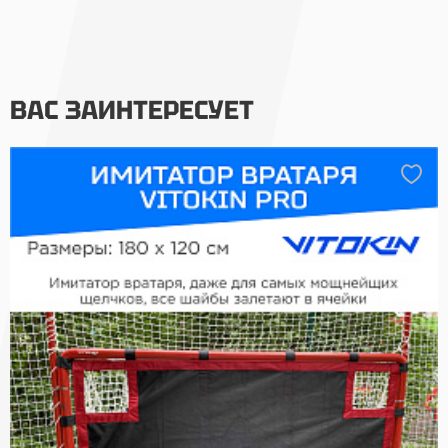
ВАС ЗАИНТЕРЕСУЕТ