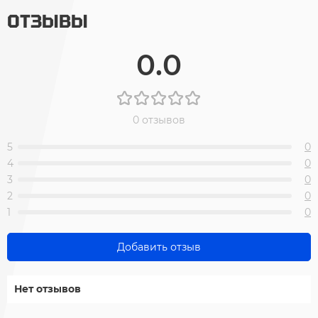
ОТЗЫВЫ
0.0
0 отзывов
5
0
4
0
3
0
2
0
1
0
Добавить отзыв
Нет отзывов