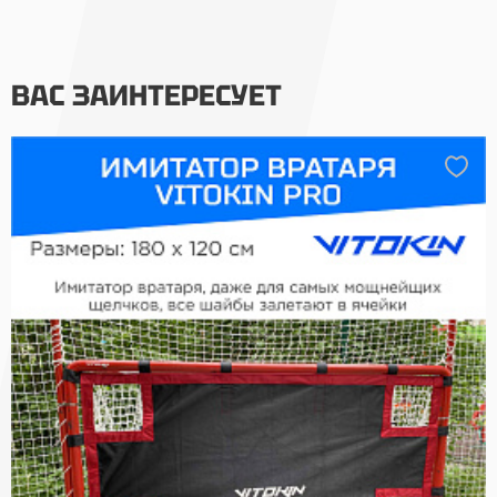
ВАС ЗАИНТЕРЕСУЕТ