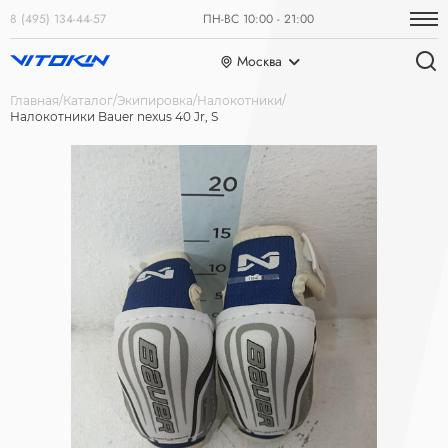
8 (495) 134-44-57
ПН-ВС 10:00 - 21:00
Москва
Главная
Каталог
Экипировка
Налокотники
Налокотники Bauer nexus 40 Jr, S