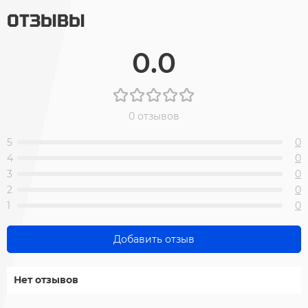
ОТЗЫВЫ
0.0
0 отзывов
5
0
4
0
3
0
2
0
1
0
Добавить отзыв
Нет отзывов