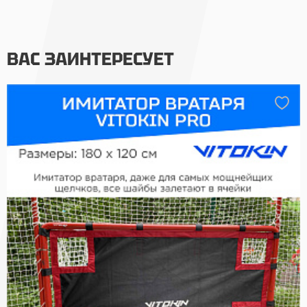
ВАС ЗАИНТЕРЕСУЕТ