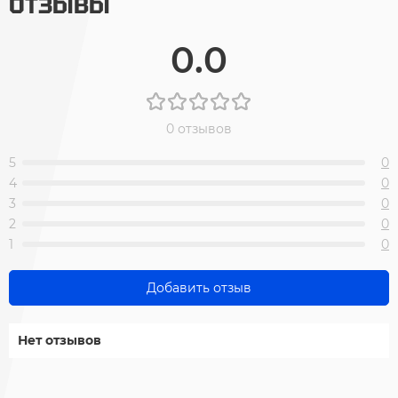
ОТЗЫВЫ
0.0
0 отзывов
5
0
4
0
3
0
2
0
1
0
Добавить отзыв
Нет отзывов