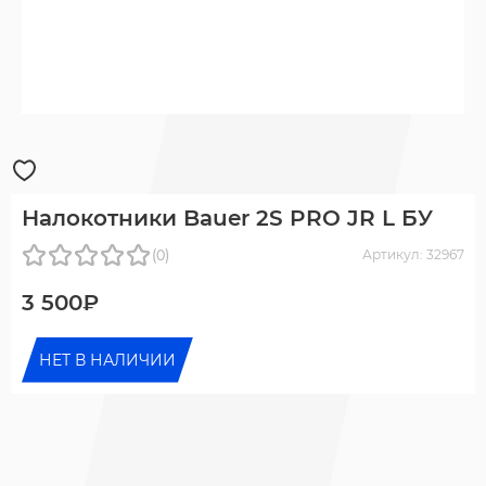
Налокотники Bauer 2S PRO JR L БУ
(0)
Артикул: 32967
3 500₽
НЕТ В НАЛИЧИИ