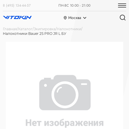
8 (495) 134-44-57
ПН-ВС 10:00 - 21:00
Москва
Главная
Каталог
Экипировка
Налокотники
Налокотники Bauer 2S PRO JR L БУ