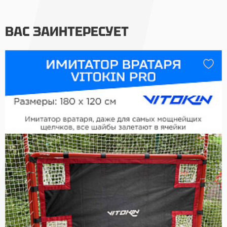
ВАС ЗАИНТЕРЕСУЕТ