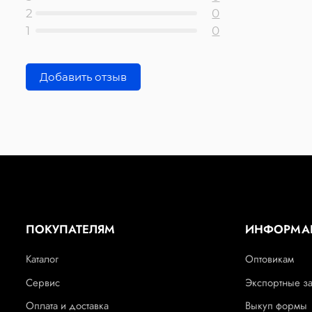
2
0
1
0
Добавить отзыв
ПОКУПАТЕЛЯМ
ИНФОРМА
Каталог
Оптовикам
Сервис
Экспортные з
Оплата и доставка
Выкуп формы