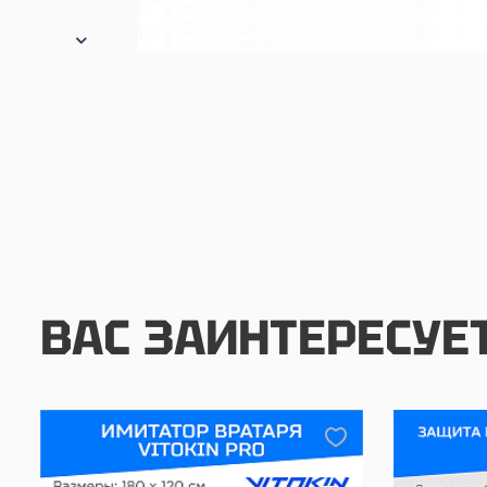
ВАС ЗАИНТЕРЕСУЕ