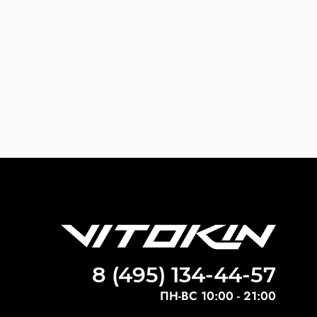
8 (495) 134-44-57
ПН-ВС 10:00 - 21:00