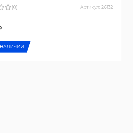
(0)
Артикул: 26132
₽
 НАЛИЧИИ