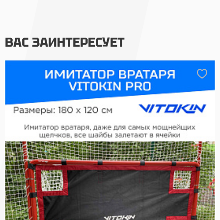
ВАС ЗАИНТЕРЕСУЕТ