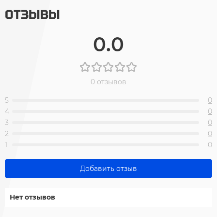
ОТЗЫВЫ
0.0
0 отзывов
5
0
4
0
3
0
2
0
1
0
Добавить отзыв
Нет отзывов