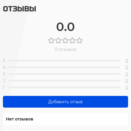
ОТЗЫВЫ
0.0
0 отзывов
5
0
4
0
3
0
2
0
1
0
Добавить отзыв
Нет отзывов