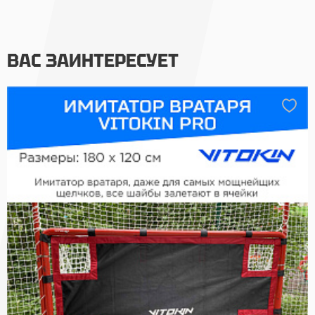
ВАС ЗАИНТЕРЕСУЕТ