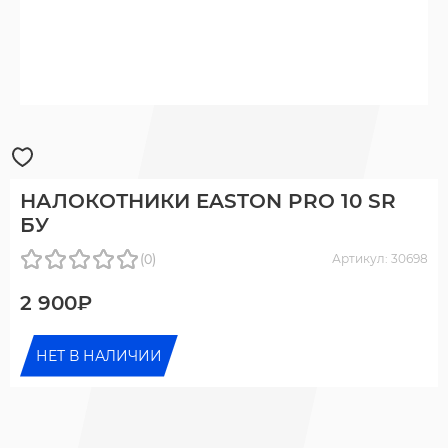
НАЛОКОТНИКИ EASTON PRO 10 SR
БУ
(0)
Артикул: 30698
2 900₽
НЕТ В НАЛИЧИИ