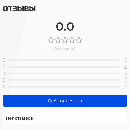
ОТЗЫВЫ
0.0
0 отзывов
5
0
4
0
3
0
2
0
1
0
Добавить отзыв
Нет отзывов