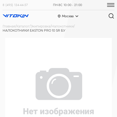
8 (495) 134-44-57
ПН-ВС 10:00 - 21:00
Москва
Главная
Каталог
Экипировка
Налокотники
НАЛОКОТНИКИ EASTON PRO 10 SR БУ