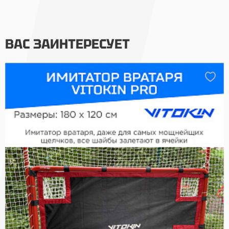
ВАС ЗАИНТЕРЕСУЕТ