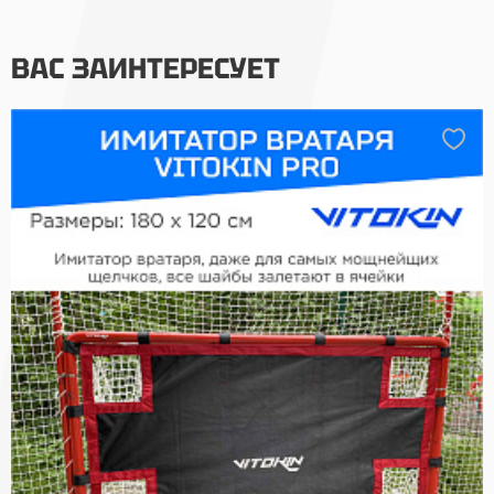
ВАС ЗАИНТЕРЕСУЕТ