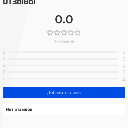
ОТЗЫВЫ
0.0
0 отзывов
5
0
4
0
3
0
2
0
1
0
Добавить отзыв
Нет отзывов