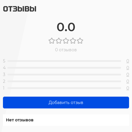
ОТЗЫВЫ
0.0
0 отзывов
5
0
4
0
3
0
2
0
1
0
Добавить отзыв
Нет отзывов