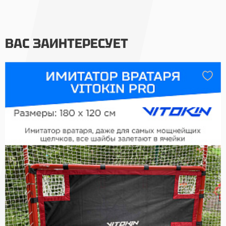
ВАС ЗАИНТЕРЕСУЕТ