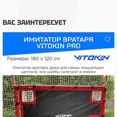
ВАС ЗАИНТЕРЕСУЕТ