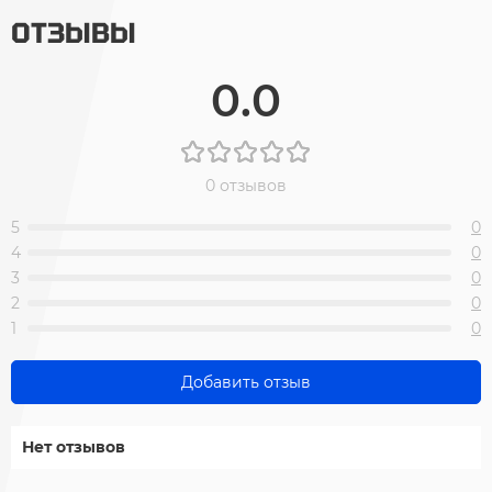
ОТЗЫВЫ
0.0
0 отзывов
5
0
4
0
3
0
2
0
1
0
Добавить отзыв
Нет отзывов