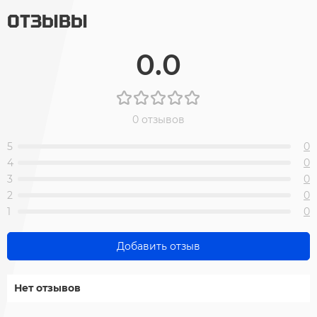
ОТЗЫВЫ
0.0
0 отзывов
5
0
4
0
3
0
2
0
1
0
Добавить отзыв
Нет отзывов