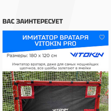
ВАС ЗАИНТЕРЕСУЕТ