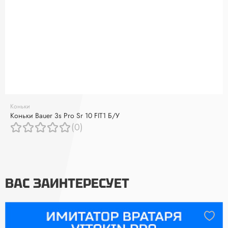
Коньки
Коньки Bauer 3s Pro Sr 10 FIT1 Б/У
(0)
ВАС ЗАИНТЕРЕСУЕТ