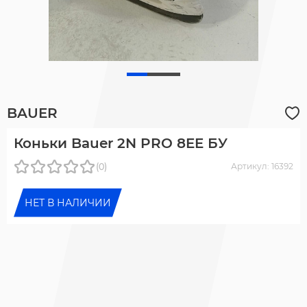
BAUER
Коньки Bauer 2N PRO 8EE БУ
(0)
Артикул: 16392
НЕТ В НАЛИЧИИ