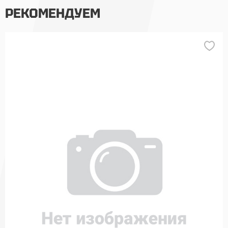
РЕКОМЕНДУЕМ