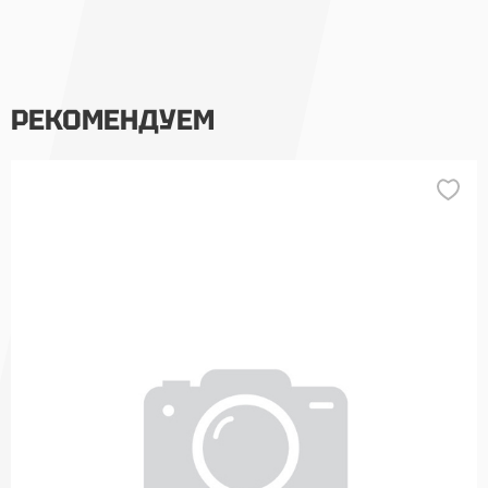
РЕКОМЕНДУЕМ