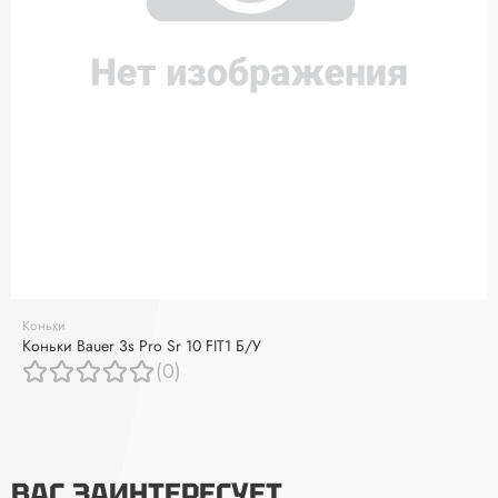
Коньки
Коньки Bauer 3s Pro Sr 10 FIT1 Б/У
(0)
ВАС ЗАИНТЕРЕСУЕТ