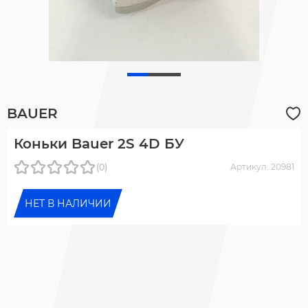
BAUER
Коньки Bauer 2S 4D БУ
(0)
Артикул: 20981
НЕТ В НАЛИЧИИ