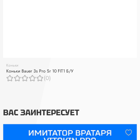
Коньки
Коньки Bauer 3s Pro Sr 10 FIT1 Б/У
(0)
ВАС ЗАИНТЕРЕСУЕТ