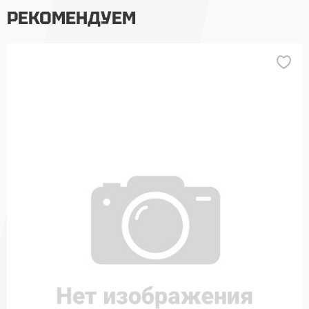
РЕКОМЕНДУЕМ