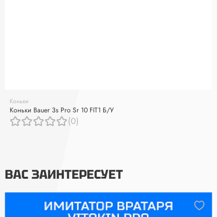
Коньки
Коньки Bauer 3s Pro Sr 10 FIT1 Б/У
(0)
ВАС ЗАИНТЕРЕСУЕТ