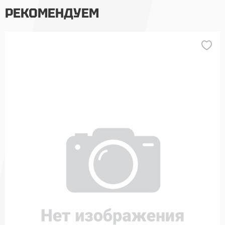
РЕКОМЕНДУЕМ