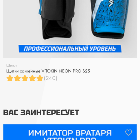
Щитки
Щитки хоккейные VITOKIN NEON PRO S25
(240)
ВАС ЗАИНТЕРЕСУЕТ