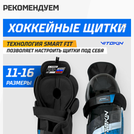
РЕКОМЕНДУЕМ