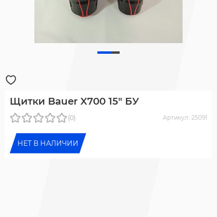
Щитки Bauer X700 15" БУ
(0)
Артикул: 25091
НЕТ В НАЛИЧИИ