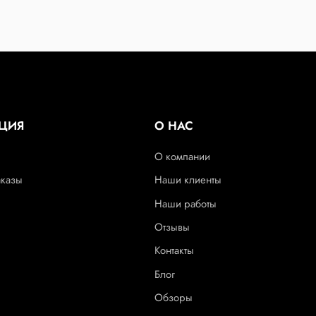
ЦИЯ
О НАС
О компании
аказы
Наши клиенты
Наши работы
Отзывы
Контакты
Блог
Обзоры