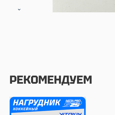
РЕКОМЕНДУЕМ