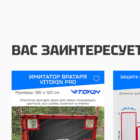
ВАС ЗАИНТЕРЕСУЕ