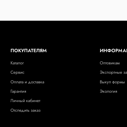
ПОКУПАТЕЛЯМ
ИНФОРМА
Каталог
Оптовикам
Сервис
Экспортные з
Оплата и доставка
Выкуп формы
Гарантия
Экология
Личный кабинет
Отследить заказ