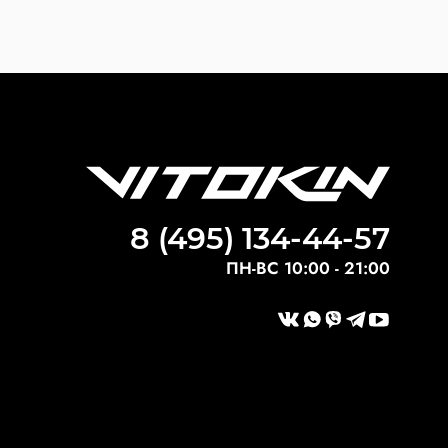
8 (495) 134-44-57
ПН-ВС 10:00 - 21:00