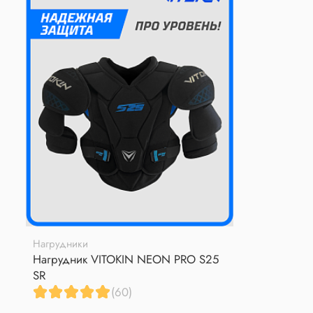
Нагрудники
Нагрудник VITOKIN NEON PRO S25
SR
(60)