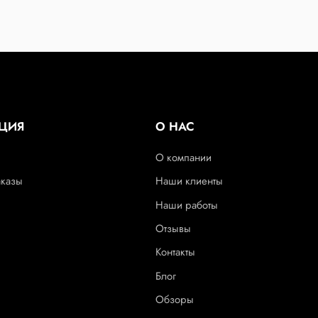
ЦИЯ
О НАС
О компании
аказы
Наши клиенты
Наши работы
Отзывы
Контакты
Блог
Обзоры