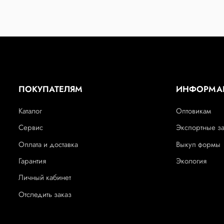
ПОКУПАТЕЛЯМ
ИНФОРМА
Каталог
Оптовикам
Сервис
Экспортные з
Оплата и доставка
Выкуп формы
Гарантия
Экология
Личный кабинет
Отследить заказ