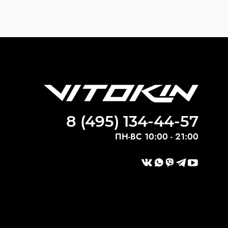
8 (495) 134-44-57
ПН-ВС 10:00 - 21:00