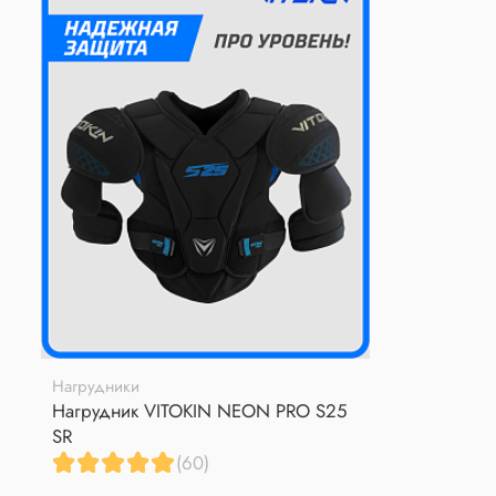
Нагрудники
Нагрудник VITOKIN NEON PRO S25
SR
(60)