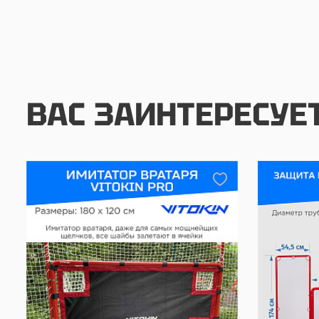
ВАС ЗАИНТЕРЕСУЕ