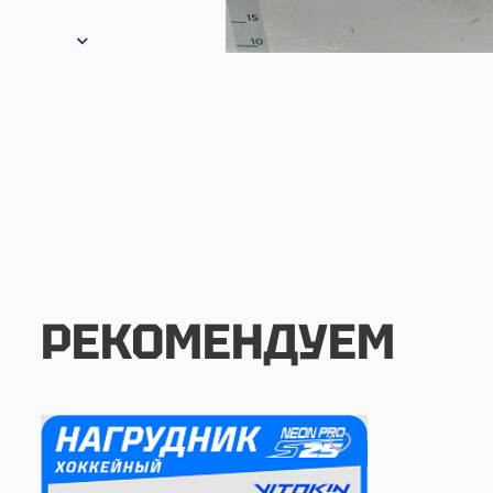
РЕКОМЕНДУЕМ