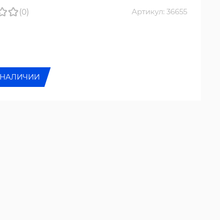
(0)
Артикул: 36655
 НАЛИЧИИ