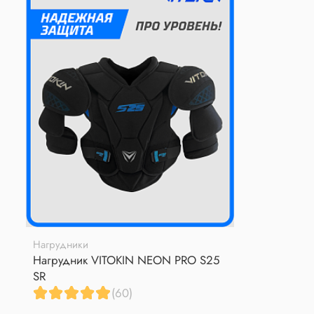
Нагрудники
Нагрудник VITOKIN NEON PRO S25
SR
(60)