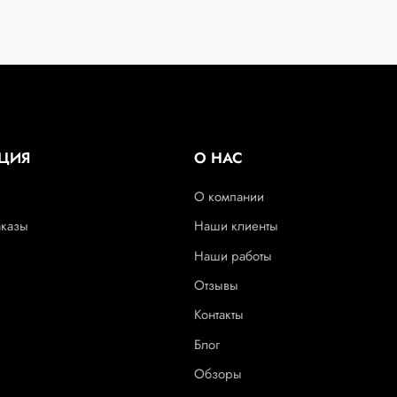
ЦИЯ
О НАС
О компании
аказы
Наши клиенты
Наши работы
Отзывы
Контакты
Блог
Обзоры