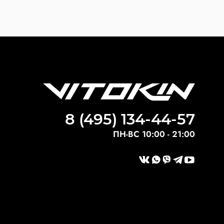
8 (495) 134-44-57
ПН-ВС 10:00 - 21:00