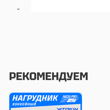
РЕКОМЕНДУЕМ