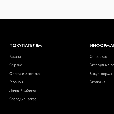
ПОКУПАТЕЛЯМ
ИНФОРМА
Каталог
Оптовикам
Сервис
Экспортные з
Оплата и доставка
Выкуп формы
Гарантия
Экология
Личный кабинет
Отследить заказ