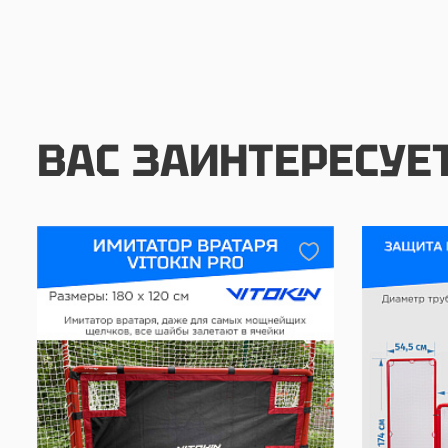
ВАС ЗАИНТЕРЕСУЕ