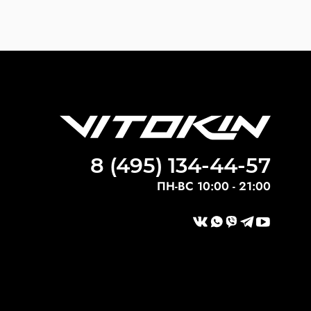
8 (495) 134-44-57
ПН-ВС 10:00 - 21:00