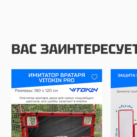
ВАС ЗАИНТЕРЕСУЕ