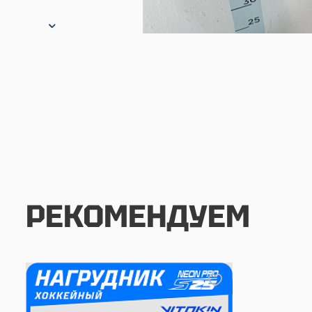
РЕКОМЕНДУЕМ