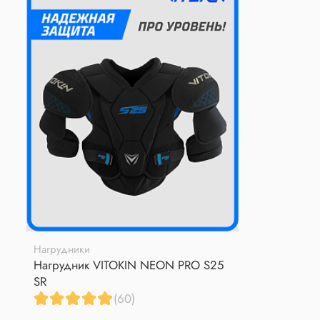
Нагрудники
Нагрудник VITOKIN NEON PRO S25
SR
(60)