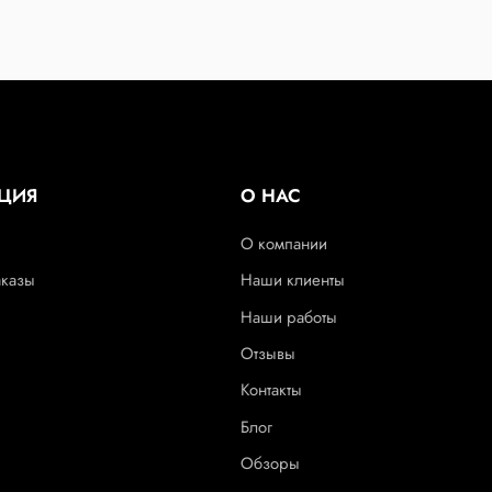
ЦИЯ
О НАС
О компании
аказы
Наши клиенты
Наши работы
Отзывы
Контакты
Блог
Обзоры