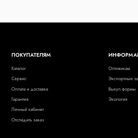
ПОКУПАТЕЛЯМ
ИНФОРМА
Каталог
Оптовикам
Сервис
Экспортные з
Оплата и доставка
Выкуп формы
Гарантия
Экология
Личный кабинет
Отследить заказ