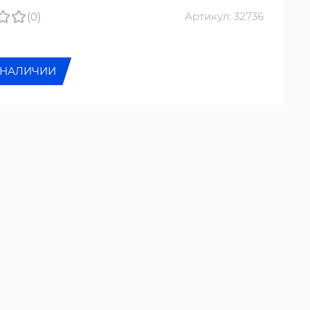
(0)
Артикул: 32736
 НАЛИЧИИ