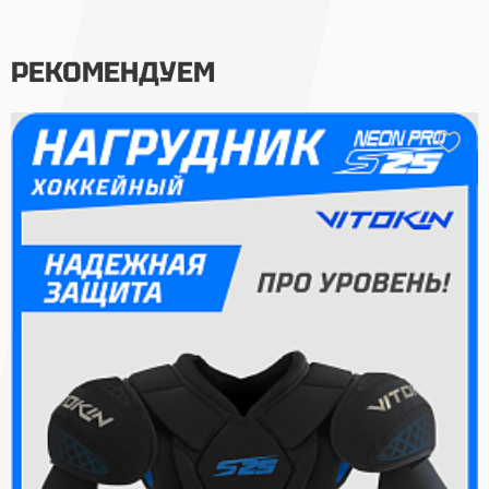
РЕКОМЕНДУЕМ