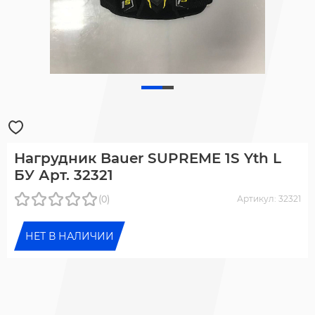
Нагрудник Bauer SUPREME 1S Yth L
БУ Арт. 32321
(0)
Артикул: 32321
НЕТ В НАЛИЧИИ