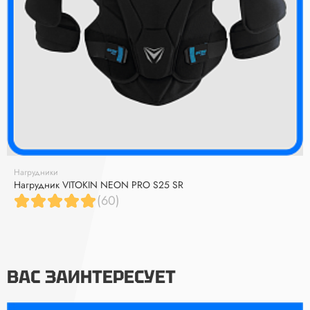
Нагрудники
Нагрудник VITOKIN NEON PRO S25 SR
(60)
ВАС ЗАИНТЕРЕСУЕТ