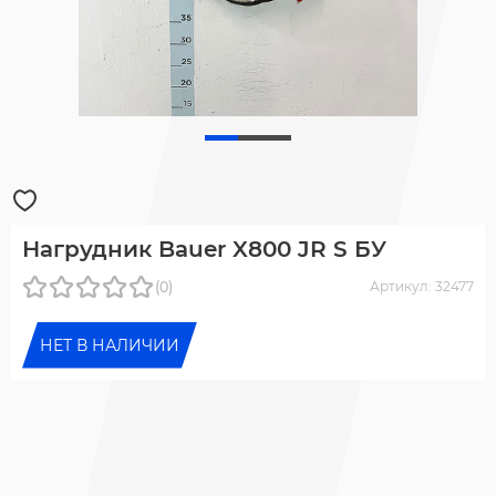
Нагрудник Bauer X800 JR S БУ
(0)
Артикул: 32477
НЕТ В НАЛИЧИИ