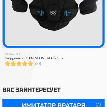
Нагрудники
Нагрудник VITOKIN NEON PRO S25 SR
(60)
ВАС ЗАИНТЕРЕСУЕТ