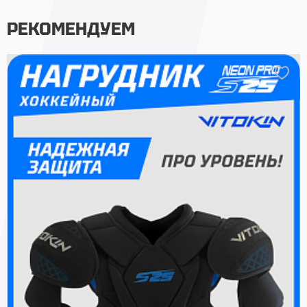
РЕКОМЕНДУЕМ