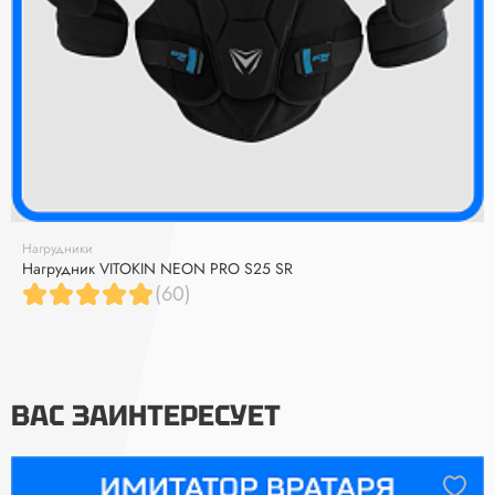
Нагрудники
Нагрудник VITOKIN NEON PRO S25 SR
(60)
ВАС ЗАИНТЕРЕСУЕТ