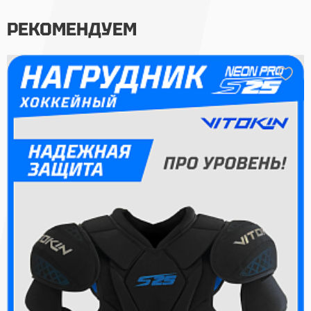
РЕКОМЕНДУЕМ