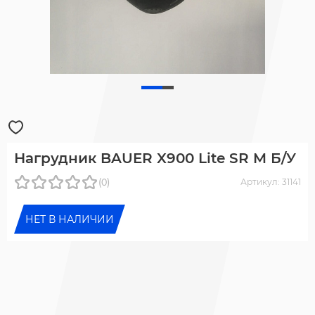
Нагрудник BAUER X900 Lite SR M Б/У
(0)
Артикул: 31141
НЕТ В НАЛИЧИИ