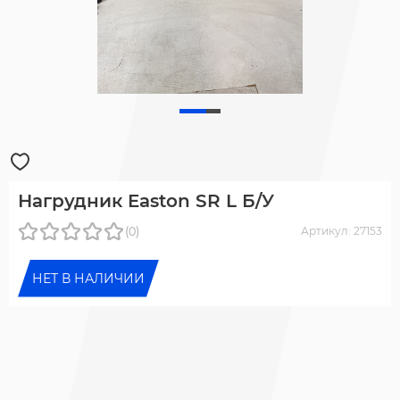
Нагрудник Easton SR L Б/У
(0)
Артикул: 27153
НЕТ В НАЛИЧИИ