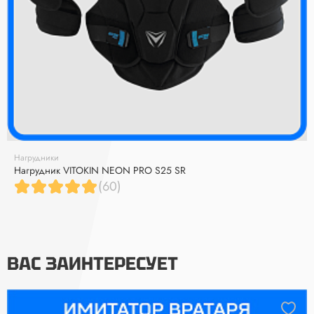
Нагрудники
Нагрудник VITOKIN NEON PRO S25 SR
(60)
ВАС ЗАИНТЕРЕСУЕТ