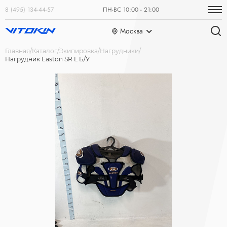
8 (495) 134-44-57
ПН-ВС 10:00 - 21:00
Москва
Главная
Каталог
Экипировка
Нагрудники
Нагрудник Easton SR L Б/У