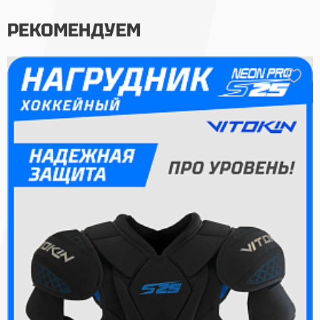
РЕКОМЕНДУЕМ