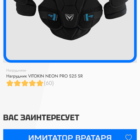
Нагрудники
Нагрудник VITOKIN NEON PRO S25 SR
(60)
ВАС ЗАИНТЕРЕСУЕТ