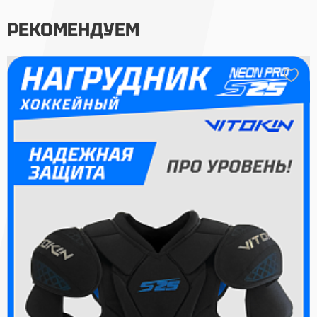
РЕКОМЕНДУЕМ