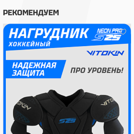
РЕКОМЕНДУЕМ