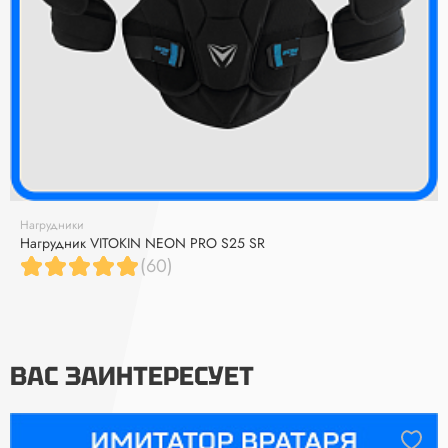
Нагрудники
Нагрудник VITOKIN NEON PRO S25 SR
(60)
ВАС ЗАИНТЕРЕСУЕТ