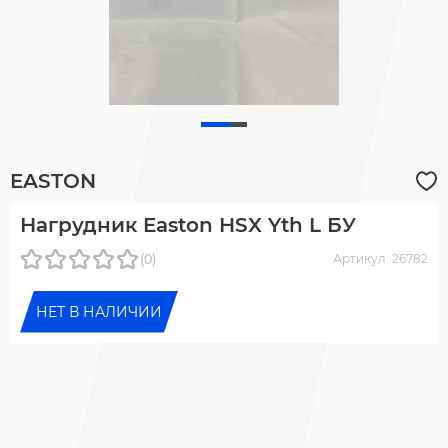
EASTON
Нагрудник Easton HSX Yth L БУ
(0)
Артикул: 26782
НЕТ В НАЛИЧИИ